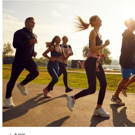
6 min