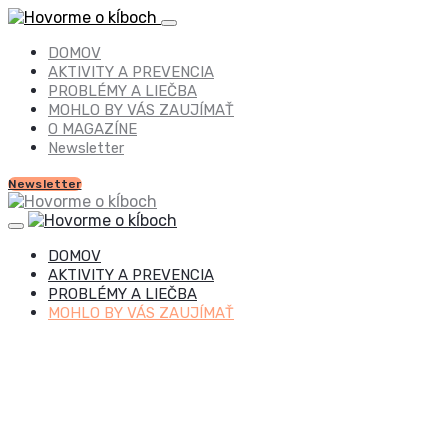
DOMOV
AKTIVITY A PREVENCIA
PROBLÉMY A LIEČBA
MOHLO BY VÁS ZAUJÍMAŤ
O MAGAZÍNE
Newsletter
Newsletter
DOMOV
AKTIVITY A PREVENCIA
PROBLÉMY A LIEČBA
MOHLO BY VÁS ZAUJÍMAŤ