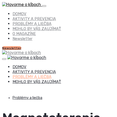
DOMOV
AKTIVITY A PREVENCIA
PROBLÉMY A LIEČBA
MOHLO BY VÁS ZAUJÍMAŤ
O MAGAZÍNE
Newsletter
Newsletter
DOMOV
AKTIVITY A PREVENCIA
PROBLÉMY A LIEČBA
MOHLO BY VÁS ZAUJÍMAŤ
Problémy a liečba