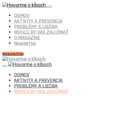
DOMOV
AKTIVITY A PREVENCIA
PROBLÉMY A LIEČBA
MOHLO BY VÁS ZAUJÍMAŤ
O MAGAZÍNE
Newsletter
Newsletter
DOMOV
AKTIVITY A PREVENCIA
PROBLÉMY A LIEČBA
MOHLO BY VÁS ZAUJÍMAŤ