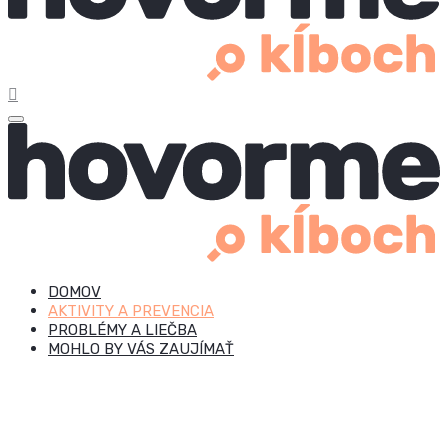
DOMOV
AKTIVITY A PREVENCIA
PROBLÉMY A LIEČBA
MOHLO BY VÁS ZAUJÍMAŤ