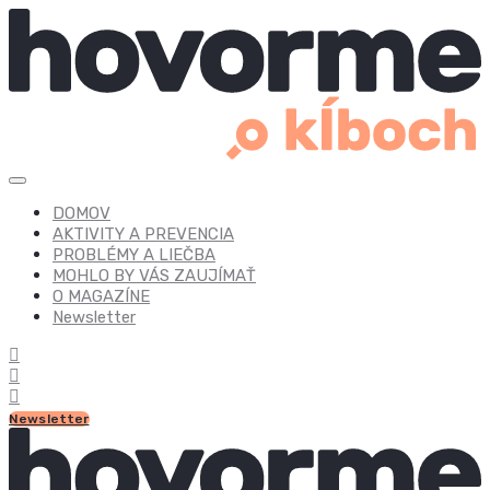
DOMOV
AKTIVITY A PREVENCIA
PROBLÉMY A LIEČBA
MOHLO BY VÁS ZAUJÍMAŤ
O MAGAZÍNE
Newsletter
Newsletter