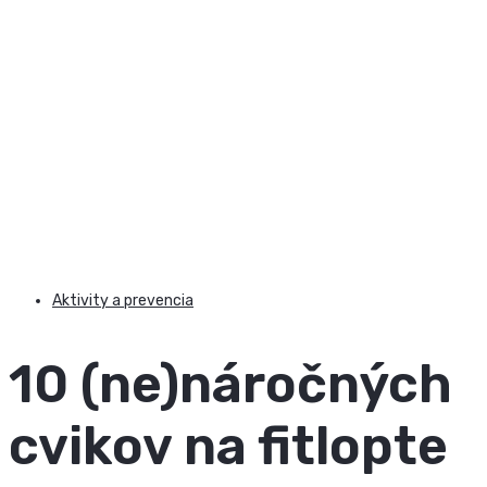
Aktivity a prevencia
10 (ne)náročných
cvikov na fitlopte