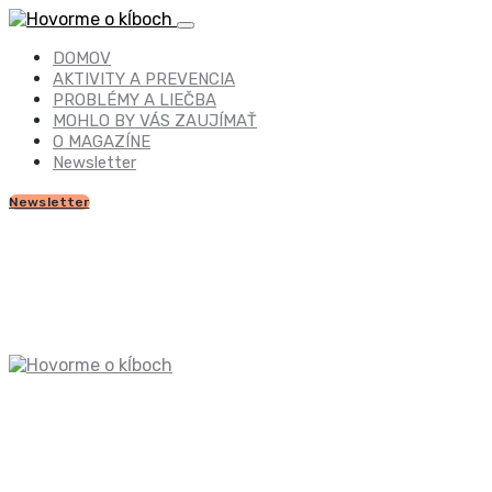
DOMOV
AKTIVITY A PREVENCIA
PROBLÉMY A LIEČBA
MOHLO BY VÁS ZAUJÍMAŤ
O MAGAZÍNE
Newsletter
Newsletter