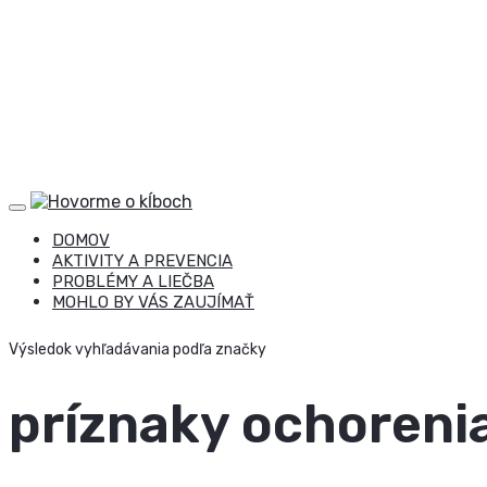
DOMOV
AKTIVITY A PREVENCIA
PROBLÉMY A LIEČBA
MOHLO BY VÁS ZAUJÍMAŤ
Výsledok vyhľadávania podľa značky
príznaky ochoreni