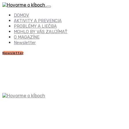
DOMOV
AKTIVITY A PREVENCIA
PROBLÉMY A LIEČBA
MOHLO BY VÁS ZAUJÍMAŤ
O MAGAZÍNE
Newsletter
Newsletter